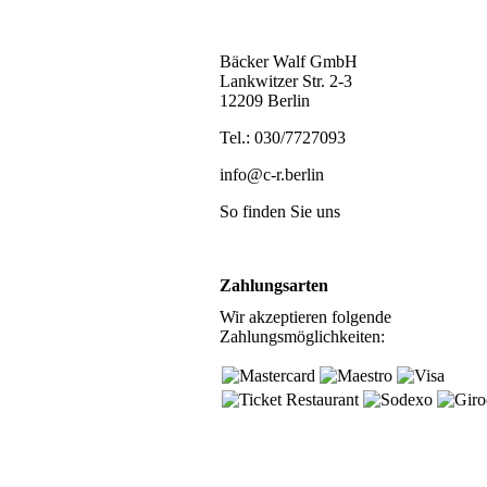
Anschrift
Bäcker Walf GmbH
Lankwitzer Str. 2-3
12209 Berlin
Tel.: 030/7727093
info@c-r.berlin
So finden Sie uns
Anfahrtsplan
Zahlungsarten
Wir akzeptieren folgende
Zahlungsmöglichkeiten: