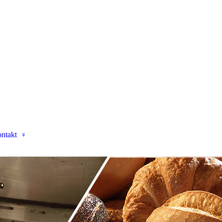
ntakt