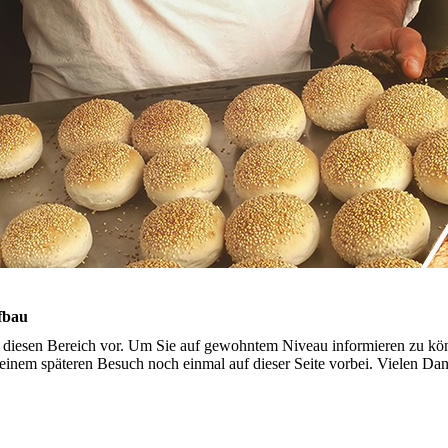
ufbau
ür diesen Bereich vor. Um Sie auf gewohntem Niveau informieren zu kö
 einem späteren Besuch noch einmal auf dieser Seite vorbei. Vielen Dank