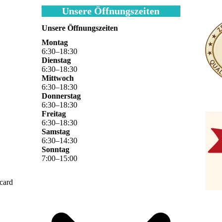
Unsere Öffnungszeiten
Unsere Öffnungszeiten
Montag
6
:
30
–
18
:
30
Dienstag
6
:
30
–
18
:
30
Mittwoch
6
:
30
–
18
:
30
Donnerstag
6
:
30
–
18
:
30
Freitag
6
:
30
–
18
:
30
Samstag
6
:
30
–
14
:
30
Sonntag
7
:
00
–
15
:
00