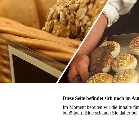
Diese Seite befindet sich noch im A
Im Moment bereiten wir die Inhalte f
benötigen. Bitte schauen Sie daher bei