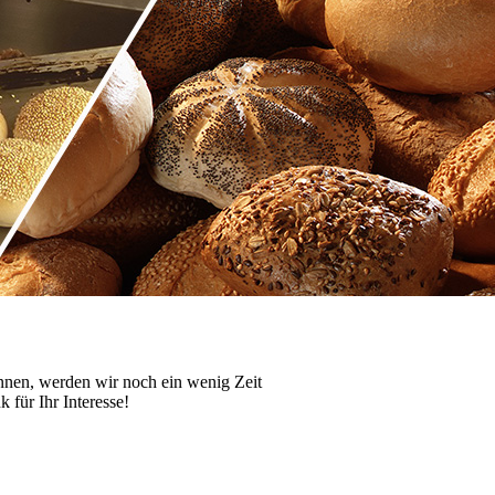
nnen, werden wir noch ein wenig Zeit
 für Ihr Interesse!