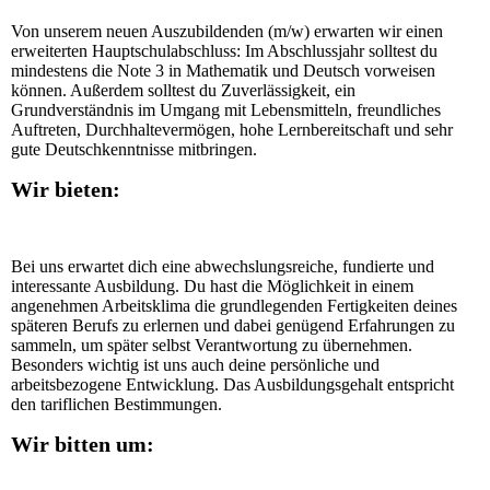
Von unserem neuen Auszubildenden (m/w) erwarten wir einen
erweiterten Hauptschulabschluss: Im Abschlussjahr solltest du
mindestens die Note 3 in Mathematik und Deutsch vorweisen
können. Außerdem solltest du Zuverlässigkeit, ein
Grundverständnis im Umgang mit Lebensmitteln, freundliches
Auftreten, Durchhaltevermögen, hohe Lernbereitschaft und sehr
gute Deutschkenntnisse mitbringen.
Wir bieten:
Bei uns erwartet dich eine abwechslungsreiche, fundierte und
interessante Ausbildung. Du hast die Möglichkeit in einem
angenehmen Arbeitsklima die grundlegenden Fertigkeiten deines
späteren Berufs zu erlernen und dabei genügend Erfahrungen zu
sammeln, um später selbst Verantwortung zu übernehmen.
Besonders wichtig ist uns auch deine persönliche und
arbeitsbezogene Entwicklung. Das Ausbildungsgehalt entspricht
den tariflichen Bestimmungen.
Wir bitten um: