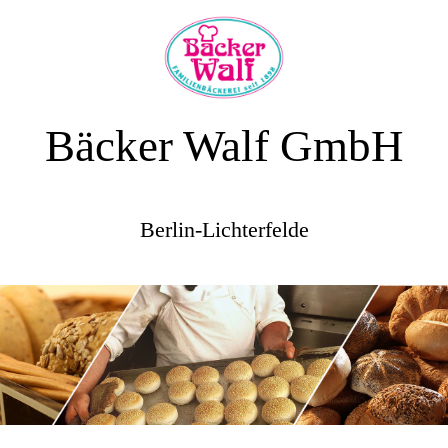
Bäcker Walf GmbH
Berlin-Lichterfelde