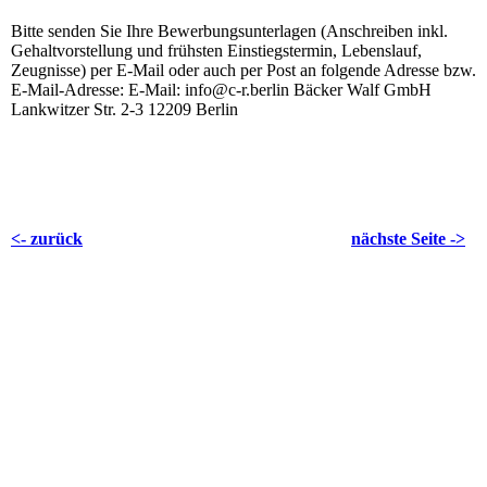
Bitte senden Sie Ihre Bewerbungsunterlagen (Anschreiben inkl.
Gehaltvorstellung und frühsten Einstiegstermin, Lebenslauf,
Zeugnisse) per E-Mail oder auch per Post an folgende Adresse bzw.
E-Mail-Adresse: E-Mail: info@c-r.berlin Bäcker Walf GmbH
Lankwitzer Str. 2-3 12209 Berlin
<- zurück
nächste Seite ->
Anschrift