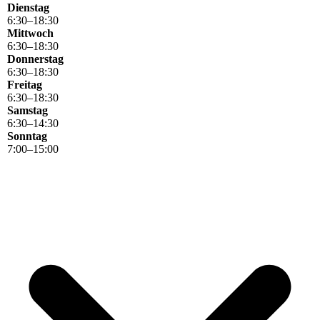
Dienstag
6
:
30
–
18
:
30
Mittwoch
6
:
30
–
18
:
30
Donnerstag
6
:
30
–
18
:
30
Freitag
6
:
30
–
18
:
30
Samstag
6
:
30
–
14
:
30
Sonntag
7
:
00
–
15
:
00