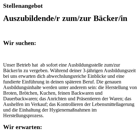
Stellenangebot
Auszubildende/r zum/zur Bäcker/in
Wir suchen:
Unser Betrieb hat ab sofort eine Ausbildungsstelle zum/zur
Bäcker/in zu vergeben. Während deiner 3-jährigen Ausbildungszeit
bei uns erwarten dich abwechslungsreiche Einblicke und eine
fundierte Einführung in deinen späteren Beruf. Die genauen
Ausbildungsinhalte werden unter anderem sein: die Herstellung von
Broten, Brötchen, Kuchen, feinen Backwaren und
Dauerbackwaren; das Anrichten und Präsentieren der Waren; das
Aushelfen im Verkauf; das Kontrollieren der Lebensmittellagerung
und die Einhaltung der Hygienemaßnahmen im
Herstellungsprozess.
Wir erwarten: