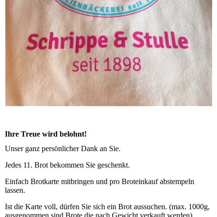
Ihre Treue wird belohnt!
Unser ganz persönlicher Dank an Sie.
Jedes 11. Brot bekommen Sie geschenkt.
Einfach Brotkarte mitbringen und pro Broteinkauf abstempeln
lassen.
Ist die Karte voll, dürfen Sie sich ein Brot aussuchen. (max. 1000g,
ausgenommen sind Brote die nach Gewicht verkauft werden)