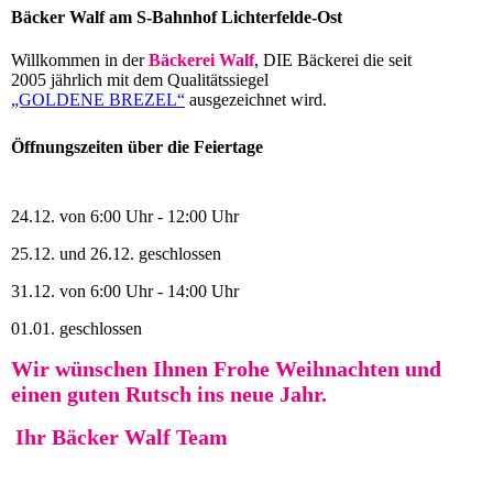
Bäcker Walf am S-Bahnhof Lichterfelde-Ost
Willkommen in der
Bäckerei Walf
, DIE Bäckerei die seit
2005 jährlich mit dem Qualitätssiegel
„GOLDENE BREZEL“
ausgezeichnet wird.
Öffnungszeiten über die Feiertage
24.12. von 6:00 Uhr - 12:00 Uhr
25.12. und 26.12. geschlossen
31.12. von 6:00 Uhr - 14:00 Uhr
01.01. geschlossen
Wir wünschen Ihnen Frohe Weihnachten und
einen guten Rutsch ins neue Jahr.
Ihr Bäcker Walf Team