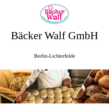
Bäcker Walf GmbH
Berlin-Lichterfelde