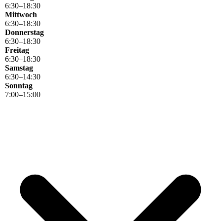
6
:
30
–
18
:
30
Mittwoch
6
:
30
–
18
:
30
Donnerstag
6
:
30
–
18
:
30
Freitag
6
:
30
–
18
:
30
Samstag
6
:
30
–
14
:
30
Sonntag
7
:
00
–
15
:
00