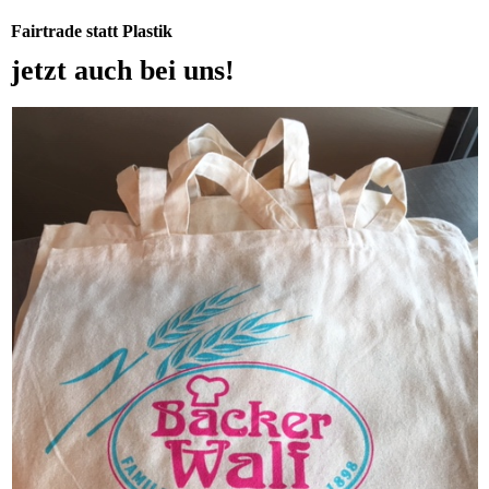
Fairtrade statt Plastik
jetzt auch bei uns!